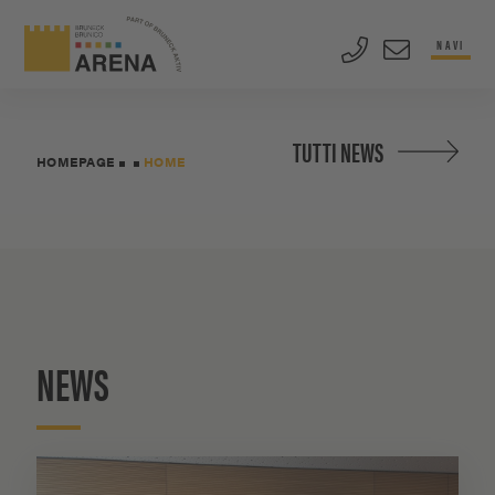
NAVI
TUTTI NEWS
HOMEPAGE
HOME
NEWS