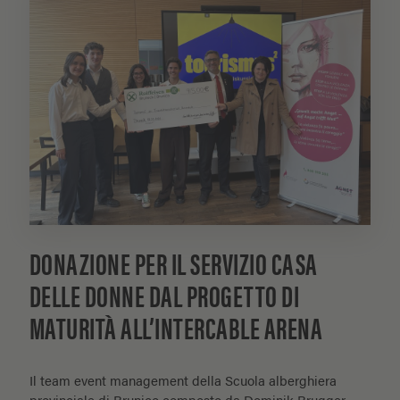
DONAZIONE PER IL SERVIZIO CASA
DELLE DONNE DAL PROGETTO DI
MATURITÀ ALL’INTERCABLE ARENA
Il team event management della Scuola alberghiera
provinciale di Brunico composto da Dominik Brugger,