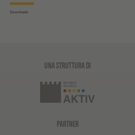
Downloads
UNA STRUTTURA DI
PARTNER