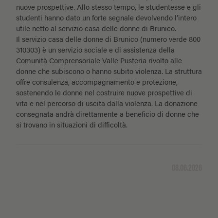
nuove prospettive. Allo stesso tempo, le studentesse e gli
studenti hanno dato un forte segnale devolvendo l’intero
utile netto al servizio casa delle donne di Brunico.
Il servizio casa delle donne di Brunico (numero verde 800
310303) è un servizio sociale e di assistenza della
Comunità Comprensoriale Valle Pusteria rivolto alle
donne che subiscono o hanno subito violenza. La struttura
offre consulenza, accompagnamento e protezione,
sostenendo le donne nel costruire nuove prospettive di
vita e nel percorso di uscita dalla violenza. La donazione
consegnata andrà direttamente a beneficio di donne che
si trovano in situazioni di difficoltà.
08.06.2026