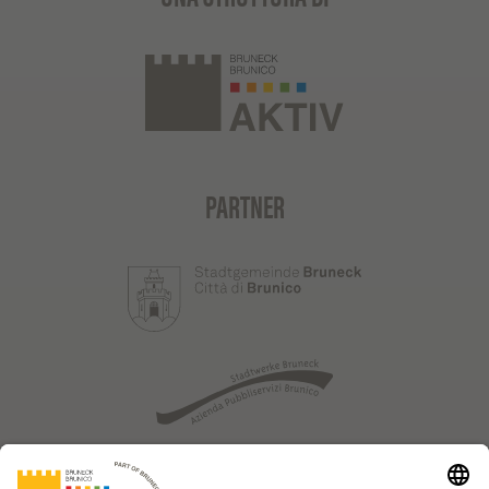
PARTNER