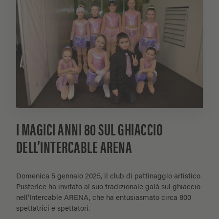
I MAGICI ANNI 80 SUL GHIACCIO
DELL’INTERCABLE ARENA
Domenica 5 gennaio 2025, il club di pattinaggio artistico
PusterIce ha invitato al suo tradizionale galà sul ghiaccio
nell'Intercable ARENA, che ha entusiasmato circa 800
spettatrici e spettatori.