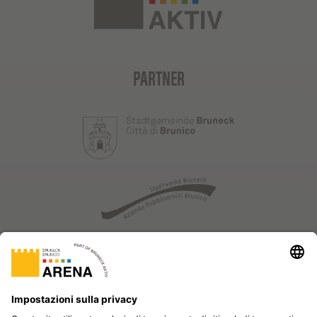
PARTNER