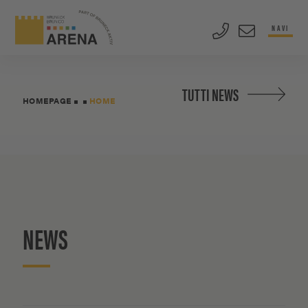
NAVI
TUTTI NEWS
HOMEPAGE
HOME
NEWS