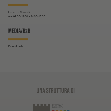
Lunedì - Venerdì
ore 09.00-12.00 e 14.00-16.00
MEDIA/B2B
Downloads
UNA STRUTTURA DI