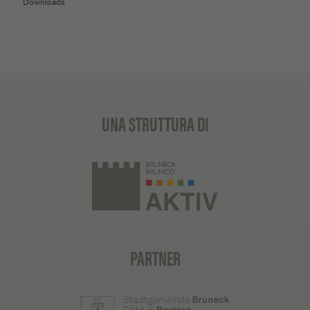
Downloads
UNA STRUTTURA DI
PARTNER